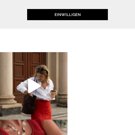
EINWILLIGEN