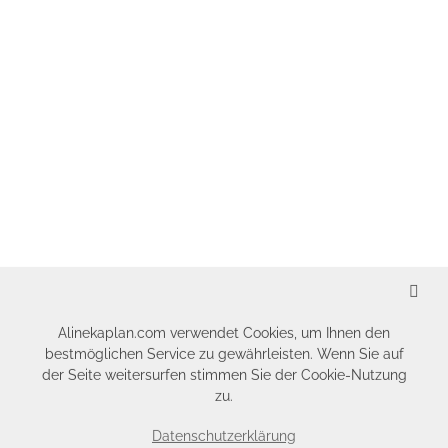
SCHLIESSEN
Alinekaplan.com verwendet Cookies, um Ihnen den
bestmöglichen Service zu gewährleisten. Wenn Sie auf
der Seite weitersurfen stimmen Sie der Cookie-Nutzung
zu.
Datenschutzerklärung