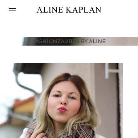
FASHIONZAUBER BY ALINE