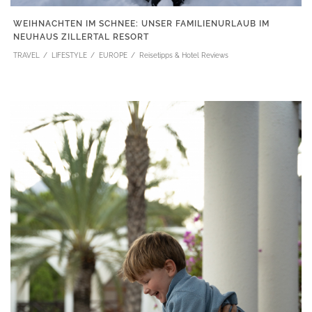
WEIHNACHTEN IM SCHNEE: UNSER FAMILIENURLAUB IM
NEUHAUS ZILLERTAL RESORT
TRAVEL
LIFESTYLE
EUROPE
Reisetipps & Hotel Reviews