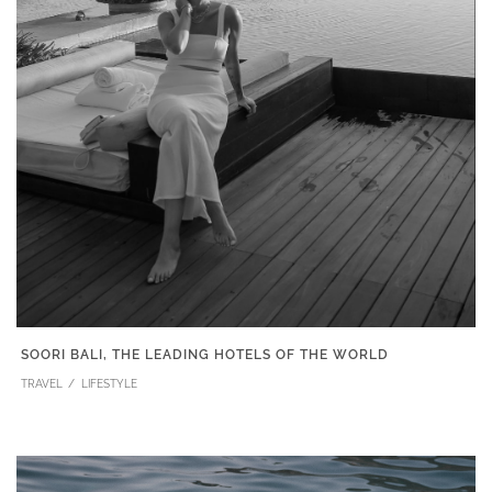
SOORI BALI, THE LEADING HOTELS OF THE WORLD
TRAVEL
LIFESTYLE