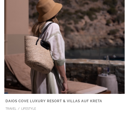
DAIOS COVE LUXURY RESORT & VILLAS AUF KRETA
TRAVEL
LIFESTYLE