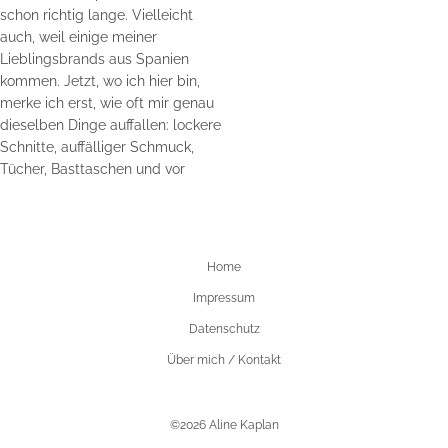
Home
Impressum
Datenschutz
Über mich / Kontakt
©2026 Aline Kaplan