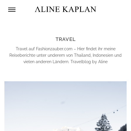
TRAVEL
Travel auf Fashionzauber.com – Hier findet ihr meine
Reiseberichte unter underem von Thailand, Indonesien und
vielen anderen Ländern. Travelblog by Aline