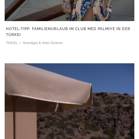
HOTEL-TIPP: FAMILIENURLAUB IM CLUB MED PALMIYE IN DER
TÜRKEI
TRAVEL
Reisetipps & Hotel Reviews