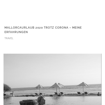
MALLORCAURLAUB 2020 TROTZ CORONA – MEINE
ERFAHRUNGEN
TRAVEL