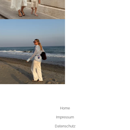
Home
Impressum
Datenschutz