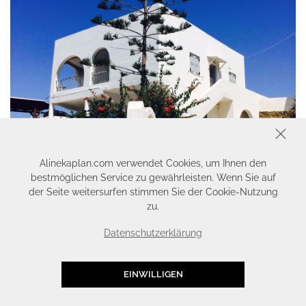
SCHLIESSEN
Alinekaplan.com verwendet Cookies, um Ihnen den
bestmöglichen Service zu gewährleisten. Wenn Sie auf
der Seite weitersurfen stimmen Sie der Cookie-Nutzung
zu.
Datenschutzerklärung
EINWILLIGEN
[TRAVELDIARY] IOS IN GRIECHENLAND