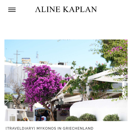
[TRAVELDIARY] MYKONOS IN GRIECHENLAND