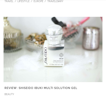
TRAVEL
LIFESTYLE
EUROPE
TRAVELDIARY
REVIEW: SHISEIDO IBUKI MULTI SOLUTION GEL
BEAUTY