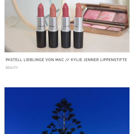
PASTELL LIEBLINGE VON MAC // KYLIE JENNER LIPPENSTIFTE
BEAUTY