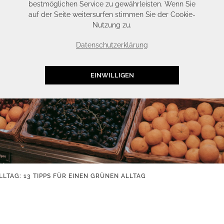
bestmöglichen Service zu gewährleisten. Wenn Sie
auf der Seite weitersurfen stimmen Sie der Cookie-
Nutzung zu.
Datenschutzerklärung
EINWILLIGEN
LLTAG: 13 TIPPS FÜR EINEN GRÜNEN ALLTAG