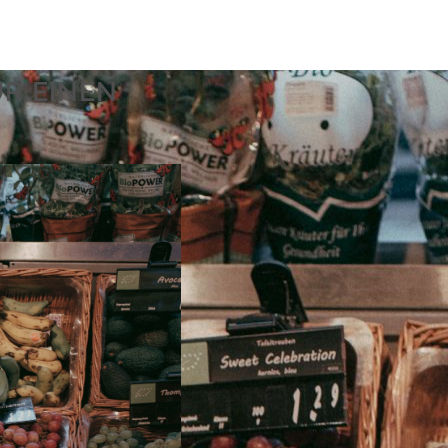
ÜR EINEN