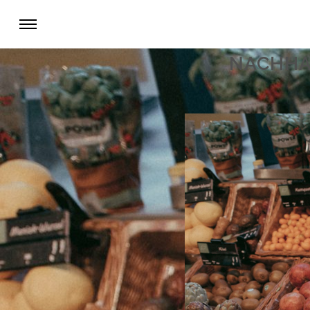
NACHHAL