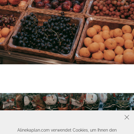
SCHLIESSEN
Alinekaplan.com verwendet Cookies, um Ihnen den