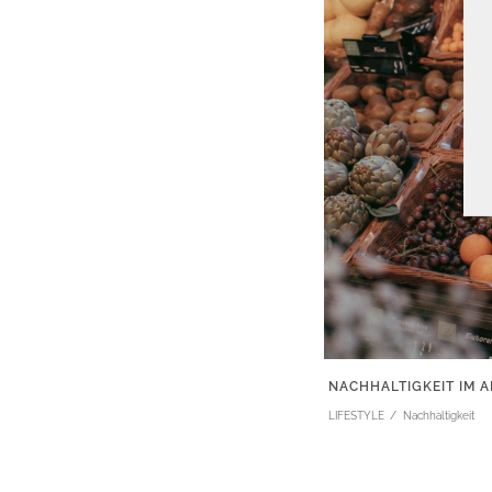
NACHHALTIGKEIT IM A
LIFESTYLE
Nachhaltigkeit