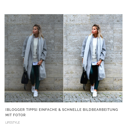
[BLOGGER TIPPS] EINFACHE & SCHNELLE BILDBEARBEITUNG
MIT FOTOR
LIFESTYLE