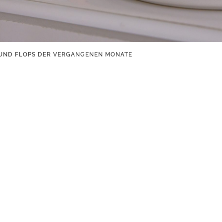
 UND FLOPS DER VERGANGENEN MONATE