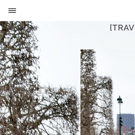
[TRAV