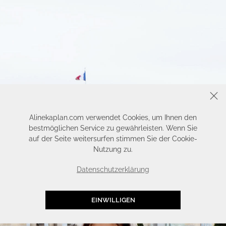
SCHLIESSEN
Alinekaplan.com verwendet Cookies, um Ihnen den
bestmöglichen Service zu gewährleisten. Wenn Sie
auf der Seite weitersurfen stimmen Sie der Cookie-
Nutzung zu.
Datenschutzerklärung
EINWILLIGEN