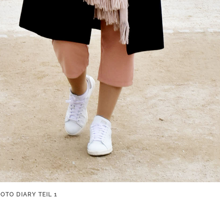
OTO DIARY TEIL 1