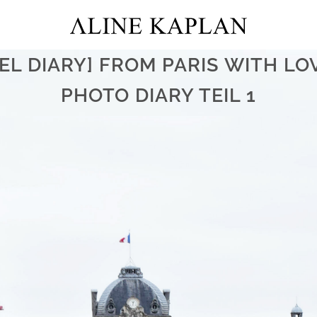
EL DIARY] FROM PARIS WITH LOV
PHOTO DIARY TEIL 1