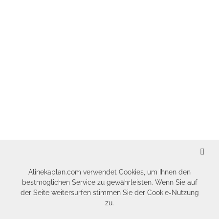
SCHLIESSEN
Alinekaplan.com verwendet Cookies, um Ihnen den
bestmöglichen Service zu gewährleisten. Wenn Sie auf
der Seite weitersurfen stimmen Sie der Cookie-Nutzung
zu.