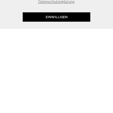
Datenschutzerklärung
EINWILLIGEN