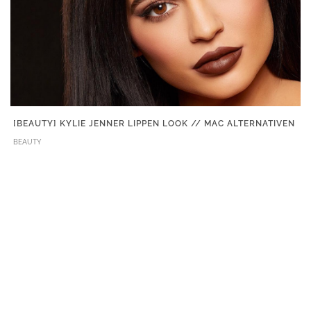
[BEAUTY] KYLIE JENNER LIPPEN LOOK // MAC ALTERNATIVEN
BEAUTY