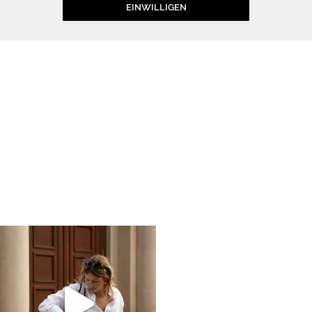
EINWILLIGEN