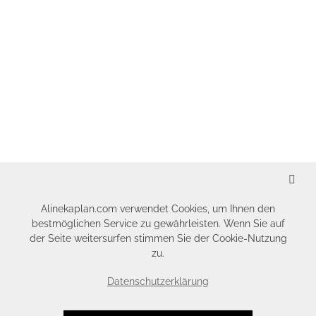
SCHLIESSEN
Alinekaplan.com verwendet Cookies, um Ihnen den
bestmöglichen Service zu gewährleisten. Wenn Sie auf
der Seite weitersurfen stimmen Sie der Cookie-Nutzung
zu.
Datenschutzerklärung