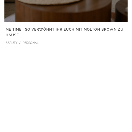
ME TIME | SO VERWÖHNT IHR EUCH MIT MOLTON BROWN ZU
HAUSE
BEAUTY
PERSONAL