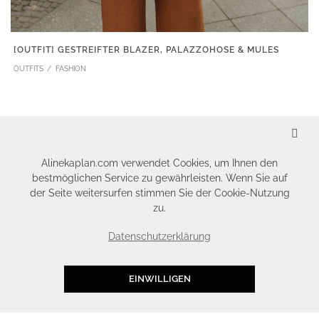
[OUTFIT] GESTREIFTER BLAZER, PALAZZOHOSE & MULES
OUTFITS
FASHION
SCHLIESSEN
Alinekaplan.com verwendet Cookies, um Ihnen den
bestmöglichen Service zu gewährleisten. Wenn Sie auf
der Seite weitersurfen stimmen Sie der Cookie-Nutzung
zu.
Datenschutzerklärung
EINWILLIGEN