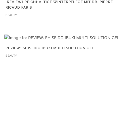
[REVIEW] REICHHALTIGE WINTERPFLEGE MIT DR. PIERRE
RICAUD PARIS
BEAUTY
REVIEW: SHISEIDO IBUKI MULTI SOLUTION GEL
BEAUTY