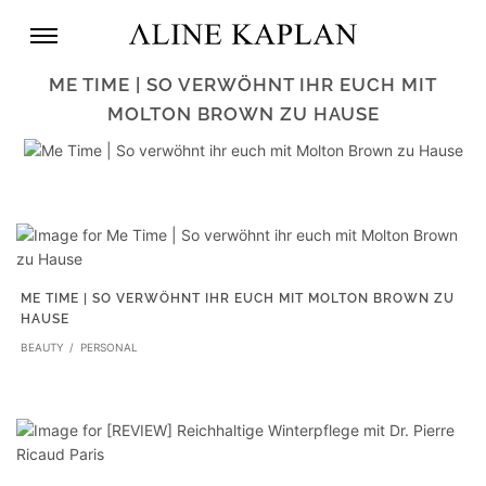
ME TIME | SO VERWÖHNT IHR EUCH MIT
MOLTON BROWN ZU HAUSE
ME TIME | SO VERWÖHNT IHR EUCH MIT MOLTON BROWN ZU
HAUSE
BEAUTY
PERSONAL