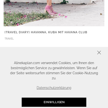
[TRAVEL DIARY] HAVANNA, KUBA MIT HAVANA CLUB
TRAVEL
SCHLIESSEN
Alinekaplan.com verwendet Cookies, um Ihnen den
bestmöglichen Service zu gewährleisten. Wenn Sie auf
der Seite weitersurfen stimmen Sie der Cookie-Nutzung
zu.
Datenschutzerklärung
EINWILLIGEN