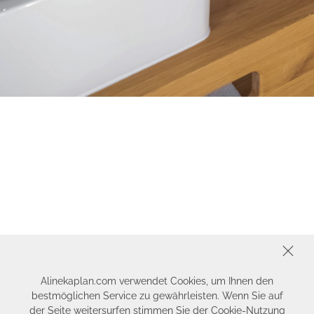
SCHLIESSEN
Alinekaplan.com verwendet Cookies, um Ihnen den
bestmöglichen Service zu gewährleisten. Wenn Sie auf
der Seite weitersurfen stimmen Sie der Cookie-Nutzung