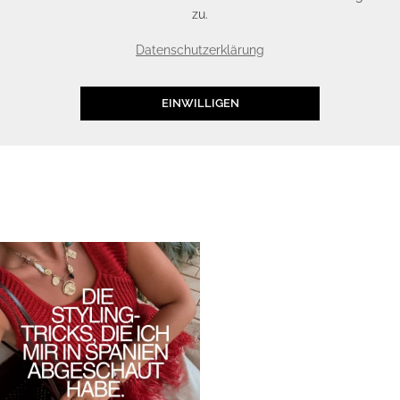
zu.
Datenschutzerklärung
EINWILLIGEN