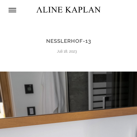
NESSLERHOF-13
Juli 18, 2023