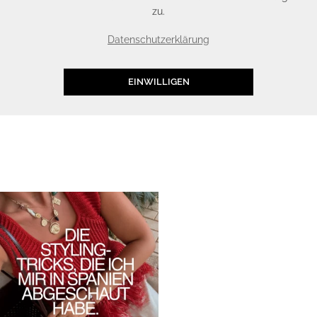
zu.
Datenschutzerklärung
EINWILLIGEN