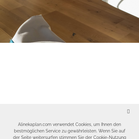
SCHLIESSEN
Alinekaplan.com verwendet Cookies, um Ihnen den
bestmöglichen Service zu gewährleisten. Wenn Sie auf
der Seite weitersurfen stimmen Sie der Cookie-Nutzung