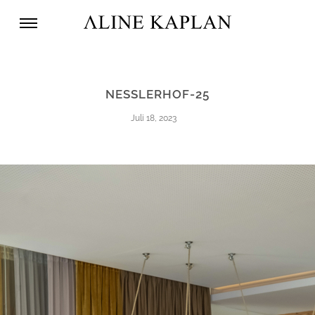
NESSLERHOF-25
Juli 18, 2023