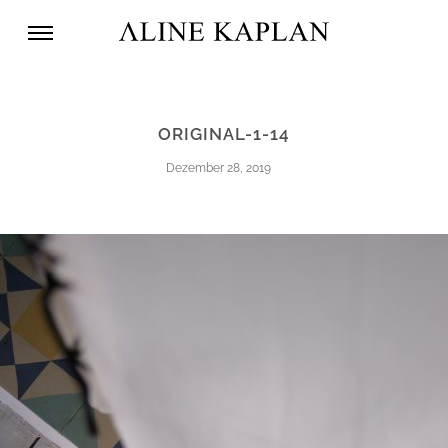
ORIGINAL-1-14
Dezember 28, 2019