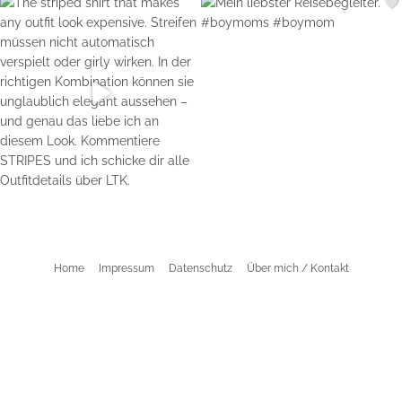
Home
Impressum
Datenschutz
Über mich / Kontakt
©2026 Aline Kaplan