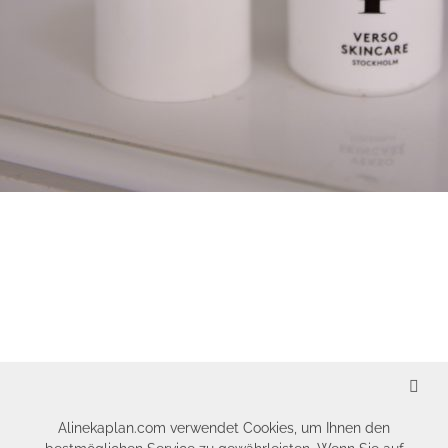
SCHLIESSEN
Alinekaplan.com verwendet Cookies, um Ihnen den