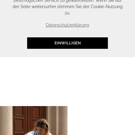
bestmöglichen Service zu gewährleisten. Wenn Sie auf
der Seite weitersurfen stimmen Sie der Cookie-Nutzung
zu.
Datenschutzerklärung
EINWILLIGEN