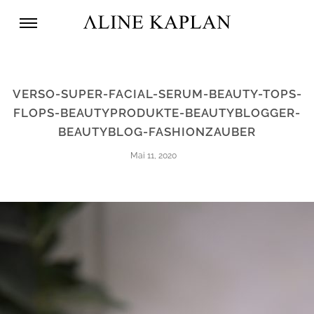
VERSO-SUPER-FACIAL-SERUM-BEAUTY-TOPS-
FLOPS-BEAUTYPRODUKTE-BEAUTYBLOGGER-
BEAUTYBLOG-FASHIONZAUBER
Mai 11, 2020