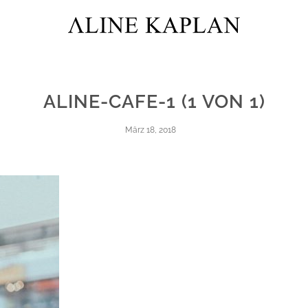
ALINE-CAFE-1 (1 VON 1)
März 18, 2018