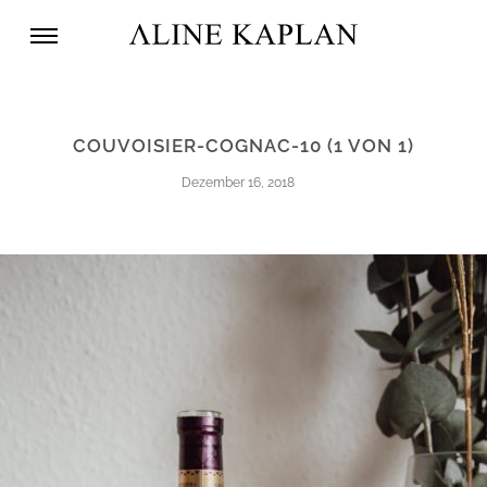
COUVOISIER-COGNAC-10 (1 VON 1)
Dezember 16, 2018