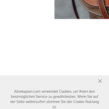
SCHLIESSEN
Alinekaplan.com verwendet Cookies, um Ihnen den
bestmöglichen Service zu gewährleisten. Wenn Sie auf
der Seite weitersurfen stimmen Sie der Cookie-Nutzung
zu.