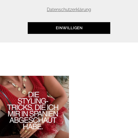
Datenschutzerklärung
EINWILLIGEN