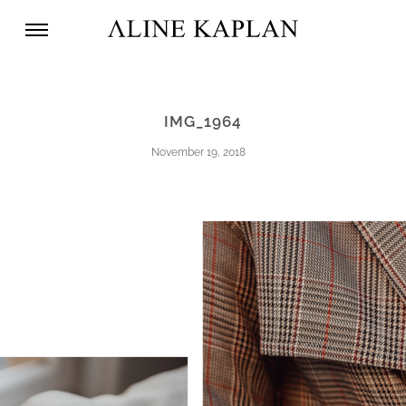
IMG_1964
November 19, 2018