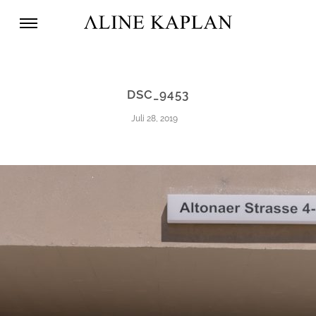
DSC_9453
Juli 28, 2019