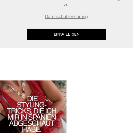
zu.
Datenschutzerklärung
EINWILLIGEN