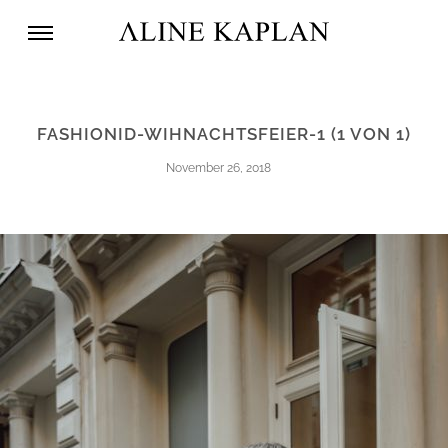
FASHIONID-WIHNACHTSFEIER-1 (1 VON 1)
November 26, 2018