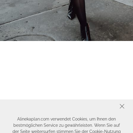
SCHLIESSEN
Alinekaplan.com verwendet Cookies, um Ihnen den
bestmöglichen Service zu gewährleisten. Wenn Sie auf
der Seite weitersurfen stimmen Sie der Cookie-Nutzung