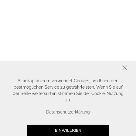
SCHLIESSEN
Alinekaplan.com verwendet Cookies, um Ihnen den
bestmöglichen Service zu gewährleisten. Wenn Sie auf
der Seite weitersurfen stimmen Sie der Cookie-Nutzung
zu.
Datenschutzerklärung
EINWILLIGEN