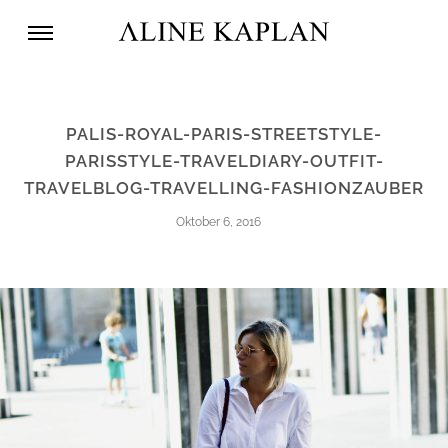
PALIS-ROYAL-PARIS-STREETSTYLE-
PARISSTYLE-TRAVELDIARY-OUTFIT-
TRAVELBLOG-TRAVELLING-FASHIONZAUBER
Oktober 6, 2016