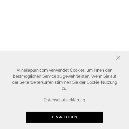
SCHLIESSEN
Alinekaplan.com verwendet Cookies, um Ihnen den
bestmöglichen Service zu gewährleisten. Wenn Sie auf
der Seite weitersurfen stimmen Sie der Cookie-Nutzung
zu.
Datenschutzerklärung
EINWILLIGEN