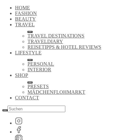
HOME
FASHION
BEAUTY
TRAVEL
TRAVEL DESTINATIONS
TRAVELDIARY
REISETIPPS & HOTEL REVIEWS
LIFESTYLE
PERSONAL
INTERIOR
SHOP
PRESETS
MÄDCHENFLOHMARKT
CONTACT
Suche
nach: