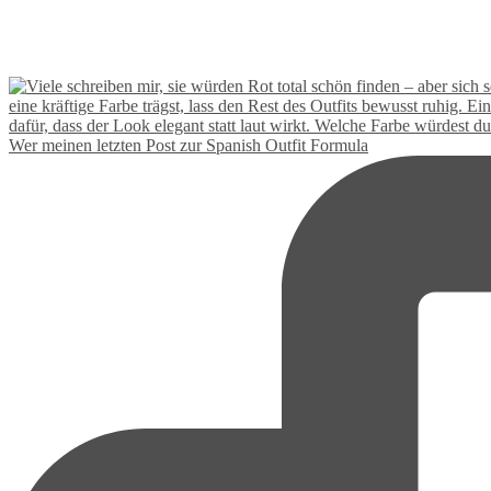
Wer meinen letzten Post zur Spanish Outfit Formula