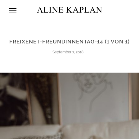
FREIXENET-FREUNDINNENTAG-14 (1 VON 1)
September 7, 2018