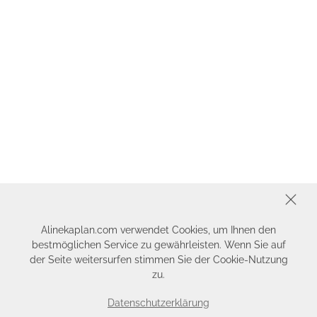
SCHLIESSEN
Alinekaplan.com verwendet Cookies, um Ihnen den
bestmöglichen Service zu gewährleisten. Wenn Sie auf
der Seite weitersurfen stimmen Sie der Cookie-Nutzung
zu.
Datenschutzerklärung