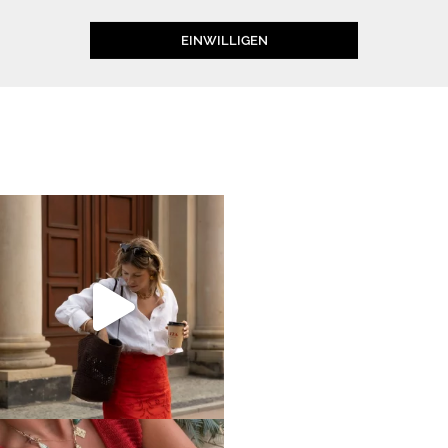
EINWILLIGEN