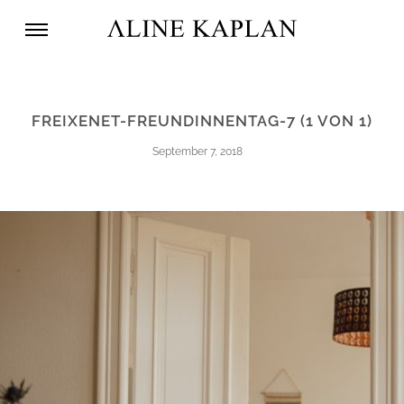
FREIXENET-FREUNDINNENTAG-7 (1 VON 1)
September 7, 2018