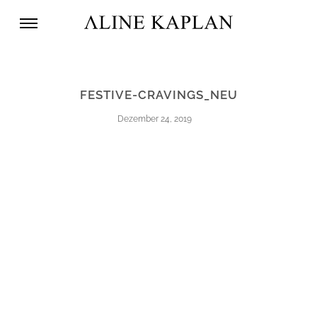
FESTIVE-CRAVINGS_NEU
Dezember 24, 2019