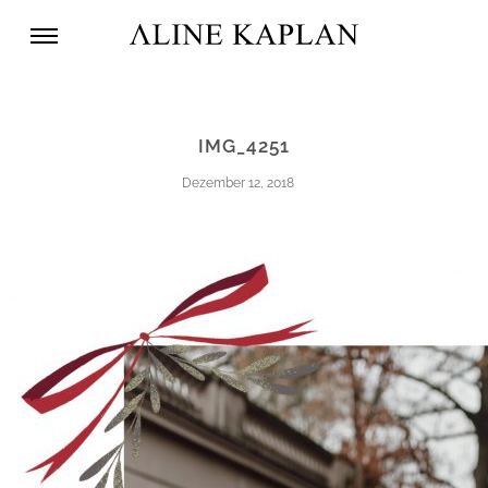
IMG_4251
Dezember 12, 2018