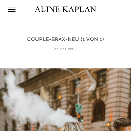
COUPLE-BRAX-NEU (1 VON 1)
Januar 2, 2018