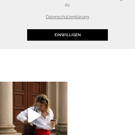
zu.
Datenschutzerklärung
EINWILLIGEN