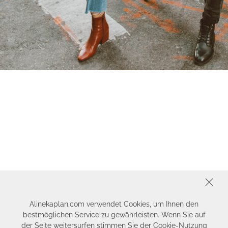
SCHLIESSEN
Alinekaplan.com verwendet Cookies, um Ihnen den
bestmöglichen Service zu gewährleisten. Wenn Sie auf
der Seite weitersurfen stimmen Sie der Cookie-Nutzung