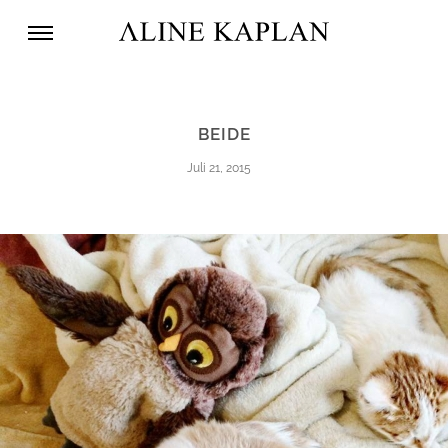
BEIDE
Juli 21, 2015