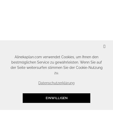
SCHLIESSEN
Alinekaplan.com verwendet Cookies, um Ihnen den
bestmöglichen Service zu gewährleisten. Wenn Sie auf
der Seite weitersurfen stimmen Sie der Cookie-Nutzung
zu.
Datenschutzerklärung
EINWILLIGEN