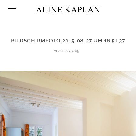
BILDSCHIRMFOTO 2015-08-27 UM 16.51.37
August 27, 2015