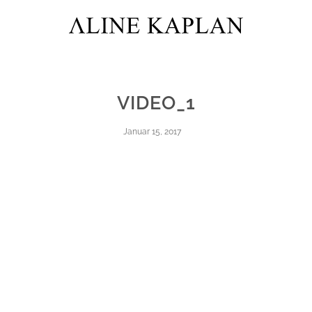
VIDEO_1
Januar 15, 2017