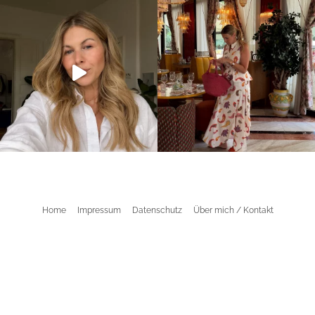
Home
Impressum
Datenschutz
Über mich / Kontakt
©2026 Aline Kaplan