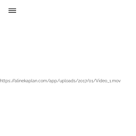
https://alinekaplan.com/app/uploads/2017/01/Video_1.mov