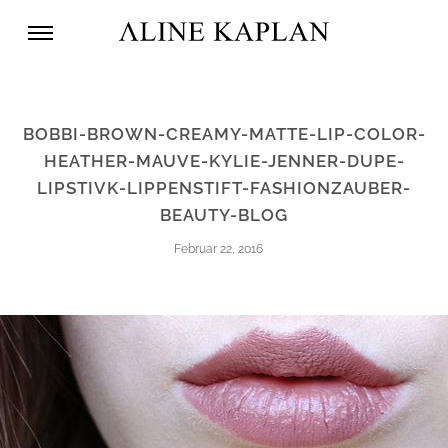
BOBBI-BROWN-CREAMY-MATTE-LIP-COLOR-
HEATHER-MAUVE-KYLIE-JENNER-DUPE-
LIPSTIVK-LIPPENSTIFT-FASHIONZAUBER-
BEAUTY-BLOG
Februar 22, 2016