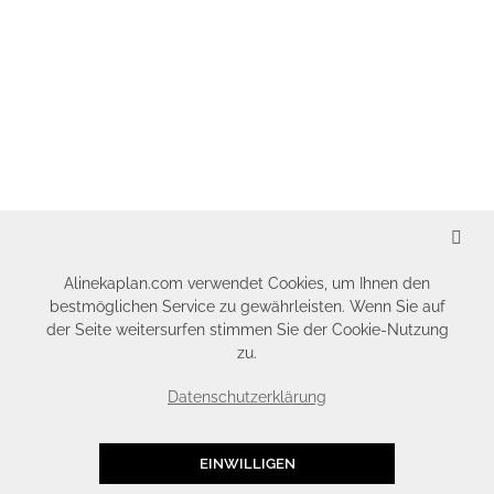
SCHLIESSEN
Alinekaplan.com verwendet Cookies, um Ihnen den
bestmöglichen Service zu gewährleisten. Wenn Sie auf
der Seite weitersurfen stimmen Sie der Cookie-Nutzung
zu.
Datenschutzerklärung
EINWILLIGEN