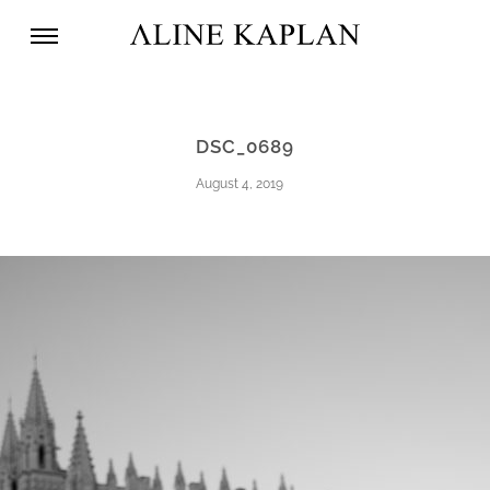
DSC_0689
August 4, 2019