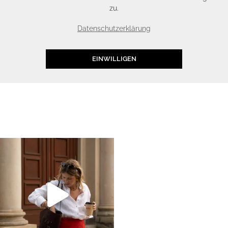
zu.
Datenschutzerklärung
EINWILLIGEN