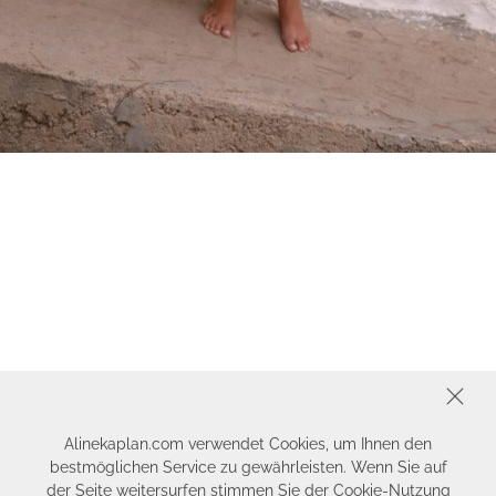
SCHLIESSEN
Alinekaplan.com verwendet Cookies, um Ihnen den
bestmöglichen Service zu gewährleisten. Wenn Sie auf
der Seite weitersurfen stimmen Sie der Cookie-Nutzung