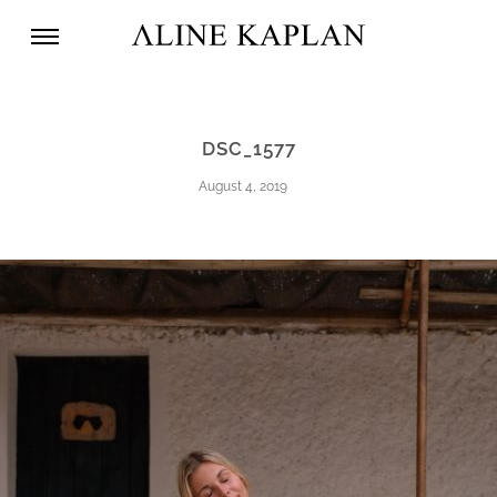
DSC_1577
August 4, 2019