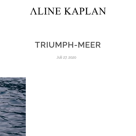
TRIUMPH-MEER
Juli 27, 2020