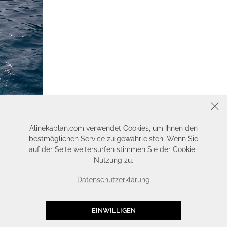
SCHLIESSEN
Alinekaplan.com verwendet Cookies, um Ihnen den
bestmöglichen Service zu gewährleisten. Wenn Sie
auf der Seite weitersurfen stimmen Sie der Cookie-
Nutzung zu.
Datenschutzerklärung
EINWILLIGEN