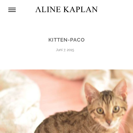
KITTEN-PACO
Juni 7, 2015