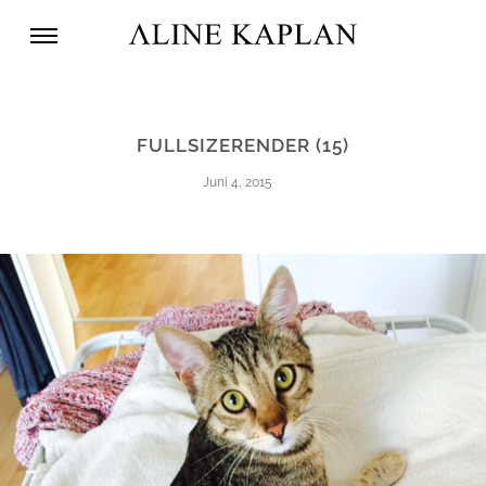
FULLSIZERENDER (15)
Juni 4, 2015