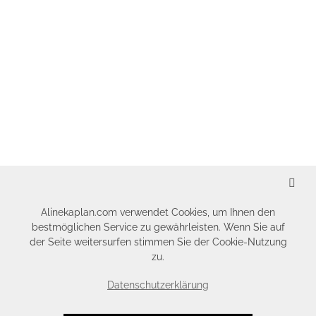
SCHLIESSEN
Alinekaplan.com verwendet Cookies, um Ihnen den
bestmöglichen Service zu gewährleisten. Wenn Sie auf
der Seite weitersurfen stimmen Sie der Cookie-Nutzung
zu.
Datenschutzerklärung