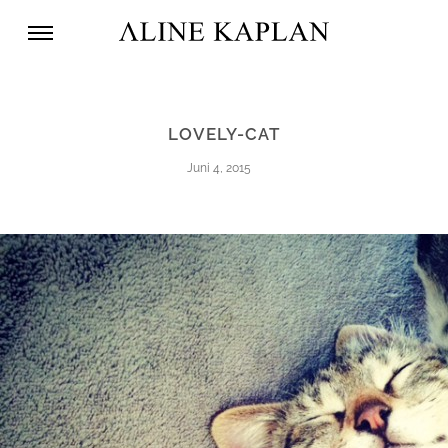
LOVELY-CAT
Juni 4, 2015