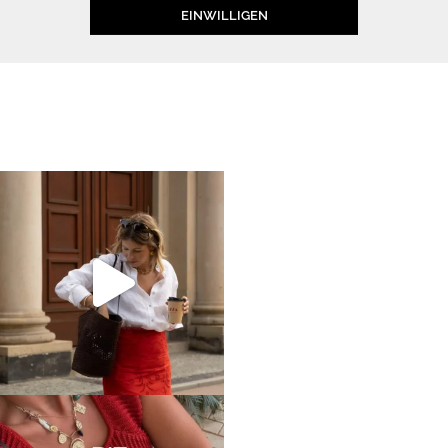
EINWILLIGEN