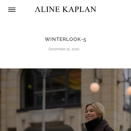
WINTERLOOK-5
Dezember 22, 2020