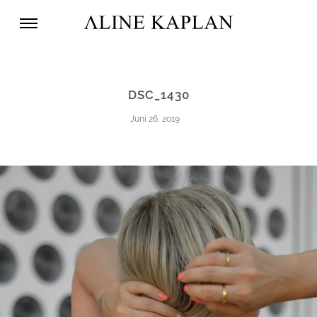
DSC_1430
Juni 26, 2019