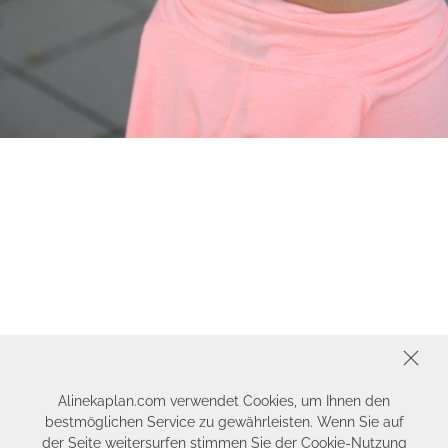
SCHLIESSEN
Alinekaplan.com verwendet Cookies, um Ihnen den
bestmöglichen Service zu gewährleisten. Wenn Sie auf
der Seite weitersurfen stimmen Sie der Cookie-Nutzung