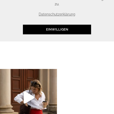
zu.
Datenschutzerklärung
EINWILLIGEN