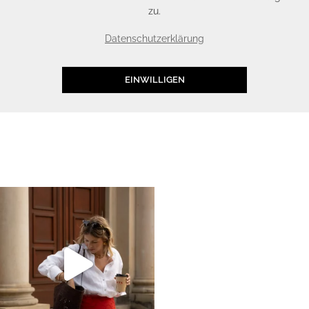
zu.
Datenschutzerklärung
EINWILLIGEN