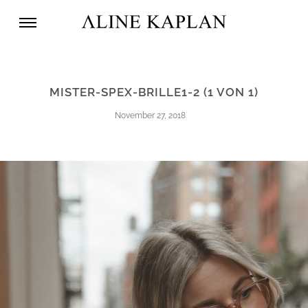
MISTER-SPEX-BRILLE1-2 (1 VON 1)
November 27, 2018