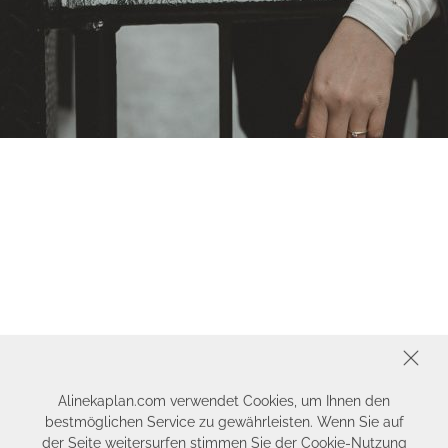
SCHLIESSEN
Alinekaplan.com verwendet Cookies, um Ihnen den
bestmöglichen Service zu gewährleisten. Wenn Sie auf
der Seite weitersurfen stimmen Sie der Cookie-Nutzung