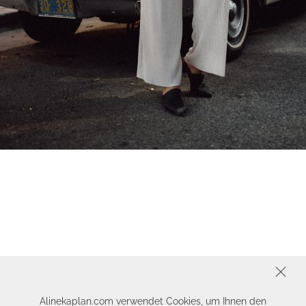
SCHLIESSEN
Alinekaplan.com verwendet Cookies, um Ihnen den