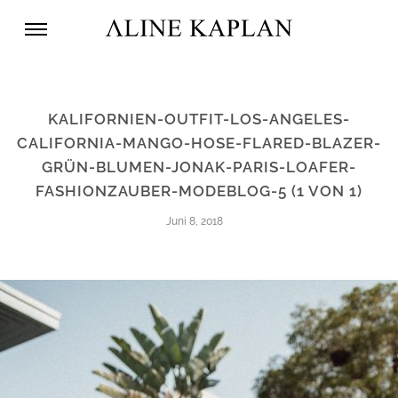
KALIFORNIEN-OUTFIT-LOS-ANGELES-
CALIFORNIA-MANGO-HOSE-FLARED-BLAZER-
GRÜN-BLUMEN-JONAK-PARIS-LOAFER-
FASHIONZAUBER-MODEBLOG-5 (1 VON 1)
Juni 8, 2018