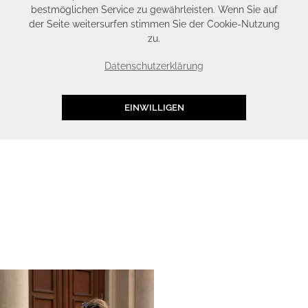
bestmöglichen Service zu gewährleisten. Wenn Sie auf
der Seite weitersurfen stimmen Sie der Cookie-Nutzung
zu.
Datenschutzerklärung
EINWILLIGEN