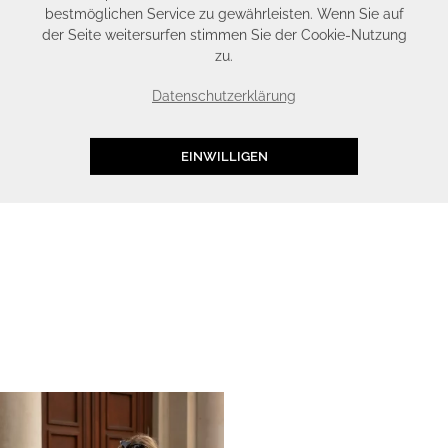
bestmöglichen Service zu gewährleisten. Wenn Sie auf
der Seite weitersurfen stimmen Sie der Cookie-Nutzung
zu.
Datenschutzerklärung
EINWILLIGEN