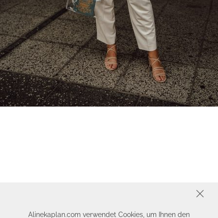
SCHLIESSEN
Alinekaplan.com verwendet Cookies, um Ihnen den