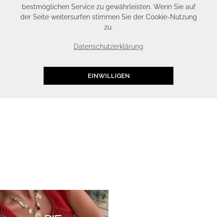
bestmöglichen Service zu gewährleisten. Wenn Sie auf
der Seite weitersurfen stimmen Sie der Cookie-Nutzung
zu.
Datenschutzerklärung
EINWILLIGEN