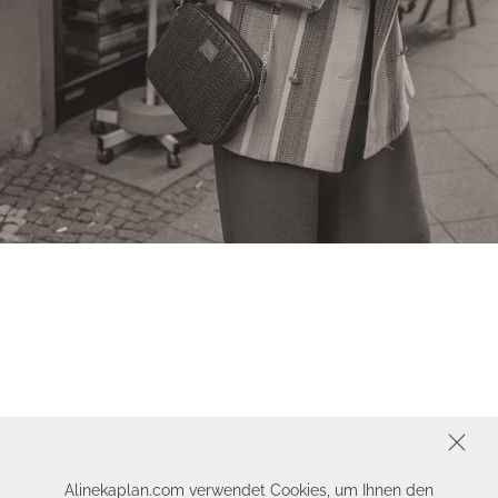
SCHLIESSEN
Alinekaplan.com verwendet Cookies, um Ihnen den