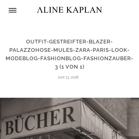
OUTFIT-GESTREIFTER-BLAZER-
PALAZZOHOSE-MULES-ZARA-PARIS-LOOK-
MODEBLOG-FASHIONBLOG-FASHIONZAUBER-
3 (1 VON 1)
Juni 13, 2018