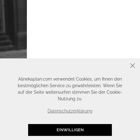
SCHLIESSEN
Alinekaplan.com verwendet Cookies, um Ihnen den
bestmöglichen Service zu gewährleisten. Wenn Sie
auf der Seite weitersurfen stimmen Sie der Cookie-
Nutzung zu.
Datenschutzerklärung
EINWILLIGEN