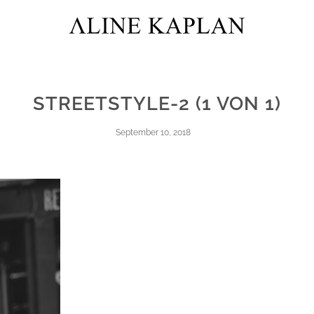
STREETSTYLE-2 (1 VON 1)
September 10, 2018