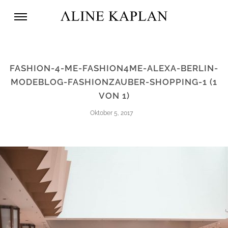
FASHION-4-ME-FASHION4ME-ALEXA-BERLIN-
MODEBLOG-FASHIONZAUBER-SHOPPING-1 (1
VON 1)
Oktober 5, 2017