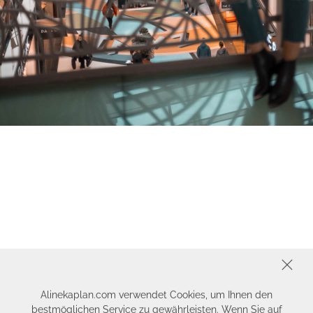
SCHLIESSEN
Alinekaplan.com verwendet Cookies, um Ihnen den
bestmöglichen Service zu gewährleisten. Wenn Sie auf