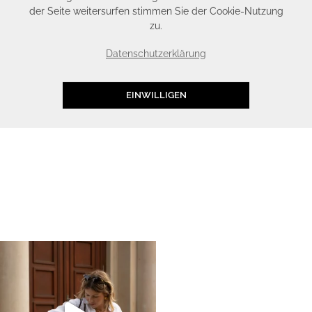
der Seite weitersurfen stimmen Sie der Cookie-Nutzung
zu.
Datenschutzerklärung
EINWILLIGEN