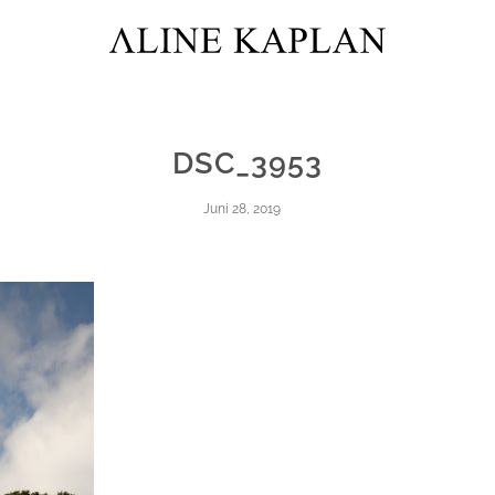
DSC_3953
Juni 28, 2019